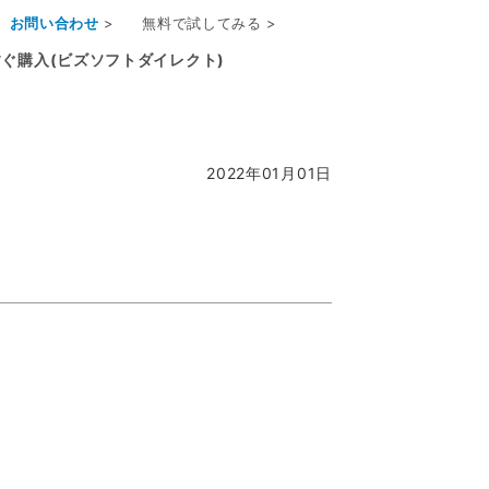
お問い合わせ
>
無料で試してみる >
ぐ購入(ビズソフトダイレクト)
2022年01月01日