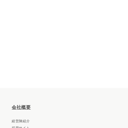
会社概要
経営陣紹介
採用サイト