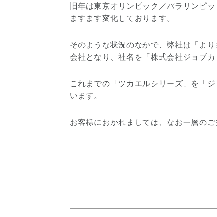
旧年は東京オリンピック／パラリンピッ
ますます変化しております。
そのような状況のなかで、弊社は「より
会社となり、社名を「株式会社ジョブカ
これまでの「ツカエルシリーズ」を「ジョ
います。
お客様におかれましては、なお一層のご