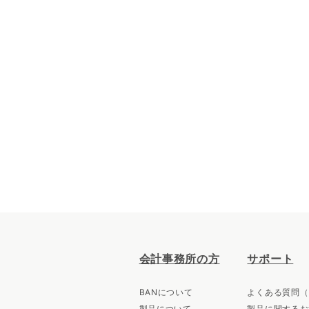
会計事務所の方
サポート
BANについて
よくある質問（
製品について
製品に関するお