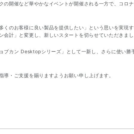
クの開催など華やかなイベントが開催される一方で、コロナ
多くのお客様に良い製品を提供したい」という思いを実現する
ン会計」と変更し、新しいスタートを切らせていただきまし
ブカン Desktopシリーズ」として一新し、さらに使い
指導・ご支援を賜りますようお願い申し上げます。