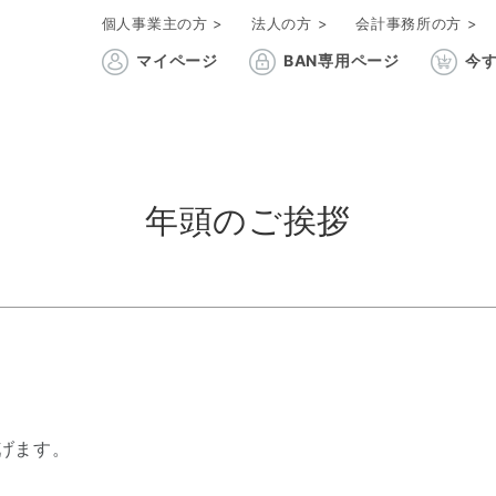
個人事業主の方 >
法人の方 >
会計事務所の方 >
マイページ
BAN専用ページ
今す
年頭のご挨拶
げます。