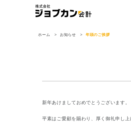
ホーム
お知らせ
年頭のご挨拶
新年あけましておめでとうございます。
平素はご愛顧を賜わり、厚く御礼申し上