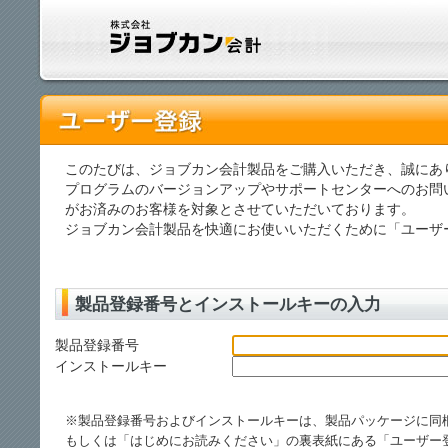
このたびは、ジョブカン会計製品をご購入いただき、誠にあ
プログラムのバージョンアップやサポートセンターへのお問
がお済みのお客様を対象とさせていただいております。
ジョブカン会計製品を快適にお使いいただくために「ユーザ
製品登録番号とインストールキーの入力
製品登録番号
インストールキー
※製品登録番号およびインストールキーは、製品パッケージに同
もしくは「はじめにお読みください」の裏表紙にある「ユーザー