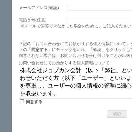
メールアドレス(確認)
電話番号(任意)
※メールで回答できなかった場合のために、ご記入ください
下記の「お問い合わせにてお預かりする個人情報について」
下の「
同意する
」にチェックをいれ、「確認」をクリックし
同意されない場合は、お問い合わせを受け付けることが出来
お問い合わせにてお預かりする個人情報について
同意する