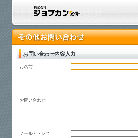
お問い合わせ内容入力
お名前
お問い合わせ
メールアドレス