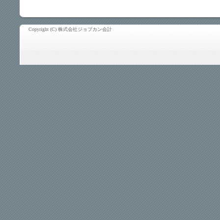
Copyright (C) 株式会社ジョブカン会計