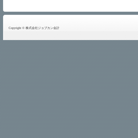
Copyright © 株式会社ジョブカン会計