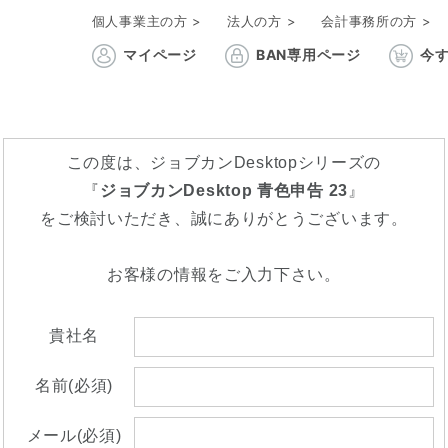
個人事業主の方 >
法人の方 >
会計事務所の方 >
マイページ
BAN専用ページ
今す
この度は、ジョブカンDesktopシリーズの
『
ジョブカンDesktop 青色申告 23
』
をご検討いただき、誠にありがとうございます。
お客様の情報をご入力下さい。
貴社名
名前(必須)
メール(必須)