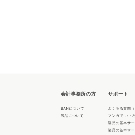
会計事務所の方
サポート
BANについて
よくある質問（
製品について
マンガで い・
製品の基本サー
製品の基本サー