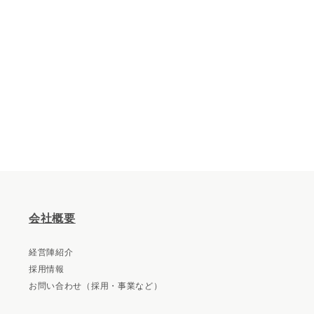
会社概要
経営陣紹介
採用情報
お問い合わせ（採用・事業など）