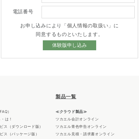
電話番号
お申し込みにより「
個人情報の取扱い
」に
同意するものといたします。
製品一覧
FAQ）
≪クラウド製品≫
ろ・は！
ツカエル会計オンライン
ビス（ダウンロード版）
ツカエル青色申告オンライン
ビス（パッケージ版）
ツカエル見積・請求書オンライン