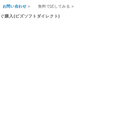
お問い合わせ
>
無料で試してみる >
ぐ購入(ビズソフトダイレクト)