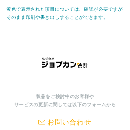
黄色で表示された項目については、確認が必要ですが
そのまま印刷や書き出しすることができます。
製品をご検討中のお客様や
サービスの更新に関しては以下のフォームから
お問い合わせ