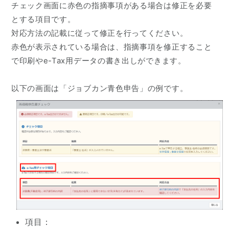
チェック画面に赤色の指摘事項がある場合は修正を必要
とする項目です。
対応方法の記載に従って修正を行ってください。
赤色が表示されている場合は、指摘事項を修正すること
で印刷やe-Tax用データの書き出しができます。
以下の画面は「ジョブカン青色申告」の例です。
項目：