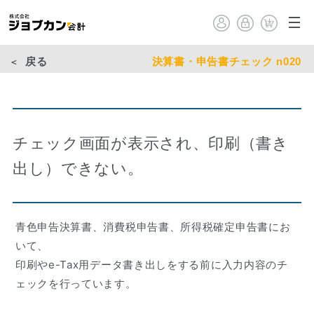
戻る
決算書・申告書チェック n020
チェック画面が表示され、印刷（書き
出し）できない。
青色申告決算書、消費税申告書、所得税確定申告書にお
いて、
印刷やe-Tax用データ書き出しをする前に入力内容のチ
ェックを行っています。