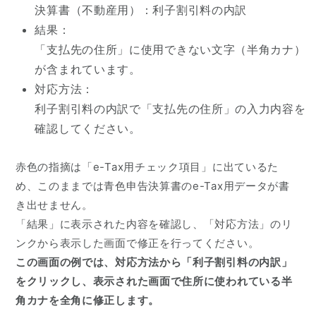
決算書（不動産用）：利子割引料の内訳
結果：
「支払先の住所」に使用できない文字（半角カナ）
が含まれています。
対応方法：
利子割引料の内訳で「支払先の住所」の入力内容を
確認してください。
赤色の指摘は「e-Tax用チェック項目」に出ているた
め、このままでは青色申告決算書のe-Tax用データが書
き出せません。
「結果」に表示された内容を確認し、「対応方法」のリ
ンクから表示した画面で修正を行ってください。
この画面の例では、対応方法から「利子割引料の内訳」
をクリックし、表示された画面で住所に使われている半
角カナを全角に修正します。