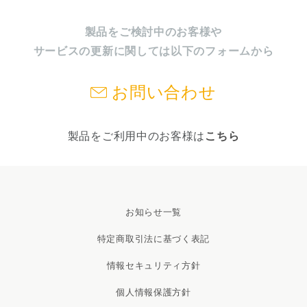
製品をご検討中のお客様や
サービスの更新に関しては以下のフォームから
お問い合わせ
製品をご利用中のお客様は
こちら
お知らせ一覧
特定商取引法に基づく表記
情報セキュリティ方針
個人情報保護方針