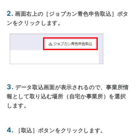
2.
画面右上の［ジョブカン青色申告取込］ボタ
ンをクリックします。
3.
データ取込画面が表示されるので、事業所情
報として取り込む場所（自宅か事業所）を選択
します。
4.
［取込］ボタンをクリックします。