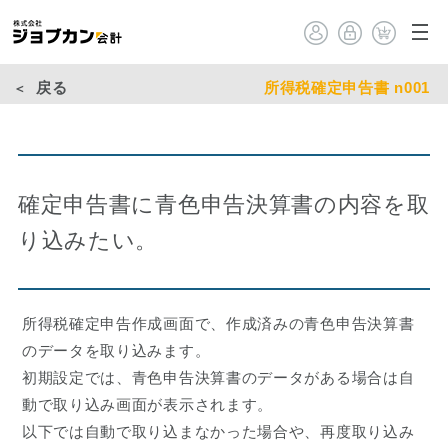
戻る
所得税確定申告書 n001
確定申告書に青色申告決算書の内容を取
り込みたい。
所得税確定申告作成画面で、作成済みの青色申告決算書
のデータを取り込みます。
初期設定では、青色申告決算書のデータがある場合は自
動で取り込み画面が表示されます。
以下では自動で取り込まなかった場合や、再度取り込み