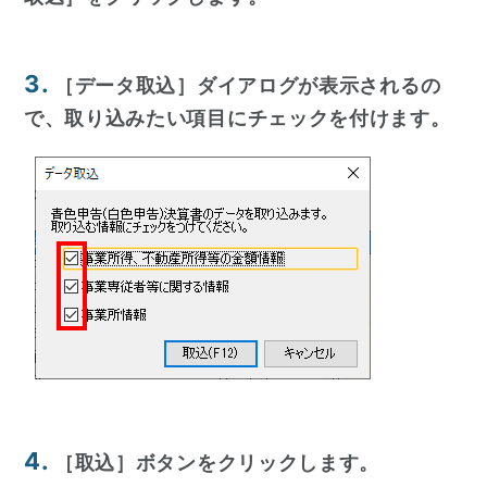
3.
［データ取込］ダイアログが表示されるの
で、取り込みたい項目にチェックを付けます。
4.
［取込］ボタンをクリックします。