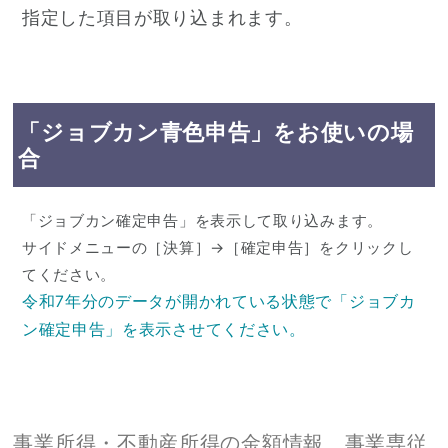
指定した項目が取り込まれます。
「ジョブカン青色申告」をお使いの場
合
「ジョブカン確定申告」を表示して取り込みます。
サイドメニューの［決算］→［確定申告］をクリックし
てください。
令和7年分のデータが開かれている状態で「ジョブカ
ン確定申告」を表示させてください。
事業所得・不動産所得の金額情報、事業専従