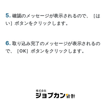
5.
確認のメッセージが表示されるので、［は
い］ボタンをクリックします。
6.
取り込み完了のメッセージが表示されるの
で、［OK］ボタンをクリックします。