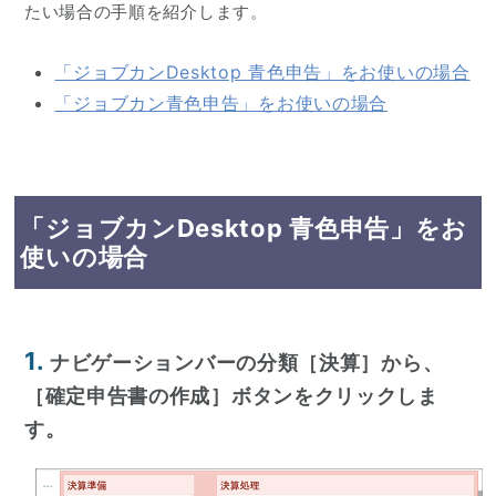
たい場合の手順を紹介します。
「ジョブカンDesktop 青色申告」をお使いの場合
「ジョブカン青色申告」をお使いの場合
「ジョブカンDesktop 青色申告」をお
使いの場合
1.
ナビゲーションバーの分類［決算］から、
［確定申告書の作成］ボタンをクリックしま
す。