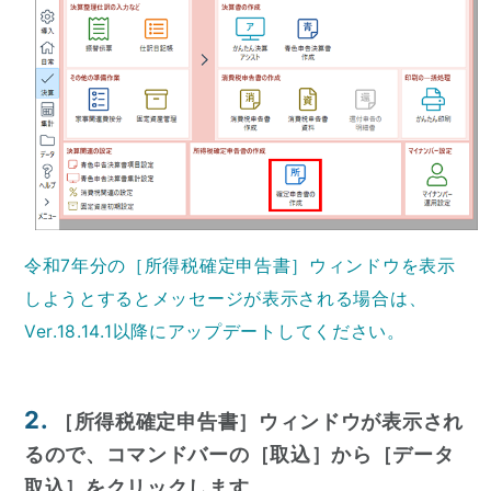
令和7年分の［所得税確定申告書］ウィンドウを表示
しようとするとメッセージが表示される場合は、
Ver.18.14.1以降にアップデートしてください。
2.
［所得税確定申告書］ウィンドウが表示され
るので、コマンドバーの［取込］から［データ
取込］をクリックします。