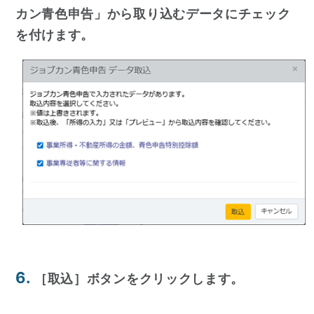
カン青色申告」から取り込むデータにチェック
を付けます。
6.
［取込］ボタンをクリックします。