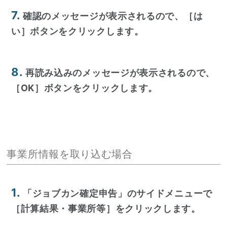
7.
確認のメッセージが表示されるので、［は
い］ボタンをクリックします。
8.
再読み込みのメッセージが表示されるので、
［OK］ボタンをクリックします。
事業所情報を取り込む場合
1.
「ジョブカン確定申告」のサイドメニューで
［計算結果・事業所等］をクリックします。