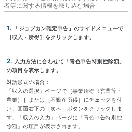
者等に関する情報を取り込む場合
1.
「ジョブカン確定申告」のサイドメニューで
［収入・所得］をクリックします。
2.
入力方法に合わせて「青色申告特別控除額」
の項目を表示します。
対話形式の場合：
「収入の選択」ページで［事業所得（営業等・
農業）］または［不動産所得］にチェックを付
け、画面右下の［次へ］ボタンをクリックしま
す。「収入の入力」ページに「青色申告特別控
除額」の項目が表示されます。