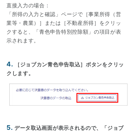
直接入力の場合：
「所得の入力と確認」ページで［事業所得（営
業等・農業）］または［不動産所得］をクリッ
クすると、「青色申告特別控除額」の項目が表
示されます。
4.
［ジョブカン青色申告取込］ボタンをクリッ
クします。
5.
データ取込画面が表示されるので、「ジョブ