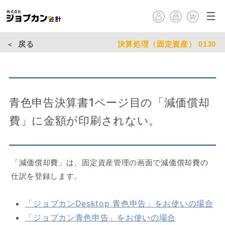
戻る
決算処理（固定資産） 0130
青色申告決算書1ページ目の「減価償却
費」に金額が印刷されない。
「減価償却費」は、固定資産管理の画面で減価償却費の
仕訳を登録します。
「ジョブカンDesktop 青色申告」をお使いの場合
「ジョブカン青色申告」をお使いの場合