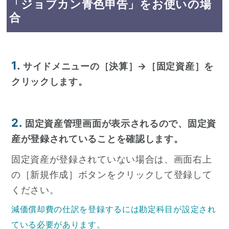
「ジョブカン青色申告」をお使いの場
合
1.
サイドメニューの［決算］→［固定資産］を
クリックします。
2.
固定資産管理画面が表示されるので、固定資
産が登録されていることを確認します。
固定資産が登録されていない場合は、画面右上
の［新規作成］ボタンをクリックして登録して
ください。
減価償却費の仕訳を登録するには勘定科目が設定され
ている必要があります。