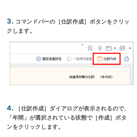
3.
コマンドバーの［仕訳作成］ボタンをクリッ
クします。
4.
［仕訳作成］ダイアログが表示されるので、
「年間」が選択されている状態で［作成］ボタ
ンをクリックします。