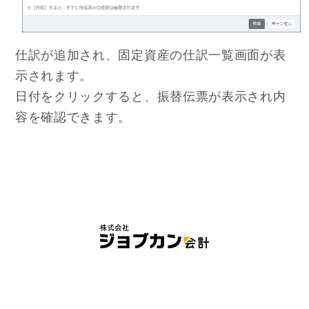
仕訳が追加され、固定資産の仕訳一覧画面が表
示されます。
日付をクリックすると、振替伝票が表示され内
容を確認できます。