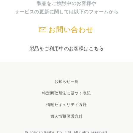
製品をご検討中のお客様や
サービスの更新に関しては以下のフォームから
お問い合わせ
製品をご利用中のお客様は
こちら
お知らせ一覧
特定商取引法に基づく表記
情報セキュリティ方針
個人情報保護方針
© Jobcan Kaikei Co., Ltd. All rights reserved.