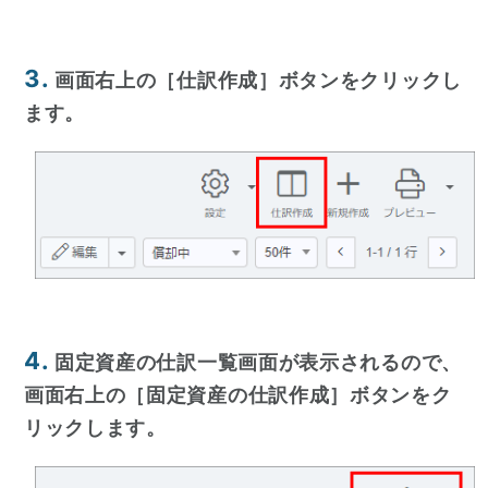
3.
画面右上の［仕訳作成］ボタンをクリックし
ます。
4.
固定資産の仕訳一覧画面が表示されるので、
画面右上の［固定資産の仕訳作成］ボタンをク
リックします。