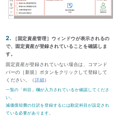
2.
［固定資産管理］ウィンドウが表示されるの
で、固定資産が登録されていることを確認しま
す。
固定資産が登録されていない場合は、コマンド
バーの［新規］ボタンをクリックして登録して
ください。（
詳細
）
一覧の「科目」欄が入力されているか確認してくださ
い。
減価償却費の仕訳を登録するには勘定科目が設定され
ている必要があります。