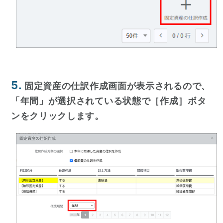
5.
固定資産の仕訳作成画面が表示されるので、
「年間」が選択されている状態で［作成］ボタ
ンをクリックします。