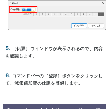
5.
［伝票］ウィンドウが表示されるので、内容
を確認します。
6.
コマンドバーの［登録］ボタンをクリックし
て、減価償却費の仕訳を登録します。