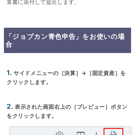
算書に添付して提出します。
「ジョブカン青色申告」をお使いの場
合
1.
サイドメニューの［決算］→［固定資産］を
クリックします。
2.
表示された画面右上の［プレビュー］ボタン
をクリックします。