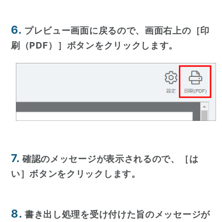
6.
プレビュー画面に戻るので、画面右上の［印
刷（PDF）］ボタンをクリックします。
7.
確認のメッセージが表示されるので、［は
い］ボタンをクリックします。
8.
書き出し処理を受け付けた旨のメッセージが