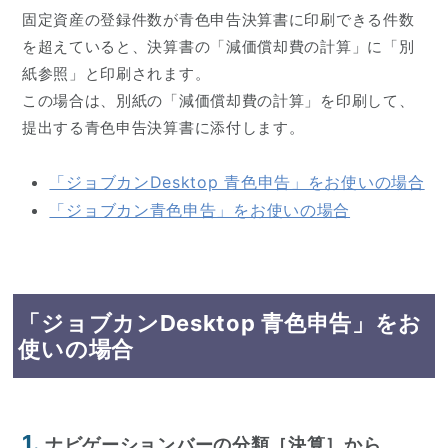
固定資産の登録件数が青色申告決算書に印刷できる件数
を超えていると、決算書の「減価償却費の計算」に「別
紙参照」と印刷されます。
この場合は、別紙の「減価償却費の計算」を印刷して、
提出する青色申告決算書に添付します。
「ジョブカンDesktop 青色申告」をお使いの場合
「ジョブカン青色申告」をお使いの場合
「ジョブカンDesktop 青色申告」をお
使いの場合
1.
ナビゲーションバーの分類［決算］から、