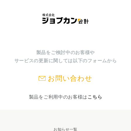
製品をご検討中のお客様や
サービスの更新に関しては以下のフォームから
お問い合わせ
製品をご利用中のお客様は
こちら
お知らせ一覧