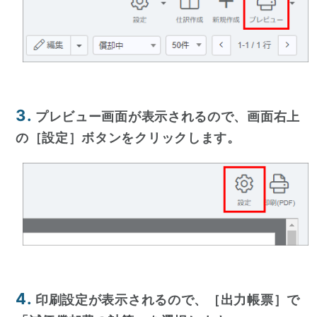
3.
プレビュー画面が表示されるので、画面右上
の［設定］ボタンをクリックします。
4.
印刷設定が表示されるので、［出力帳票］で