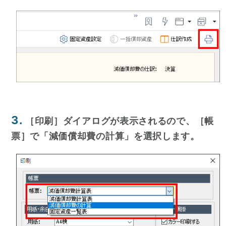
3.
［印刷］ダイアログが表示されるので、［帳
票］で「減価償却費の計算」を選択します。