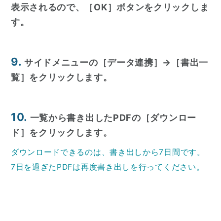
表示されるので、［OK］ボタンをクリックしま
す。
9.
サイドメニューの［データ連携］→［書出一
覧］をクリックします。
10.
一覧から書き出したPDFの［ダウンロー
ド］をクリックします。
ダウンロードできるのは、書き出しから7日間です。
7日を過ぎたPDFは再度書き出しを行ってください。