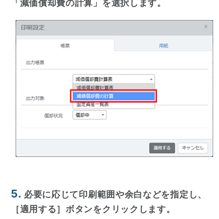
「減価償却費の計算」を選択します。
5.
必要に応じて印刷範囲や余白などを指定し、
［適用する］ボタンをクリックします。