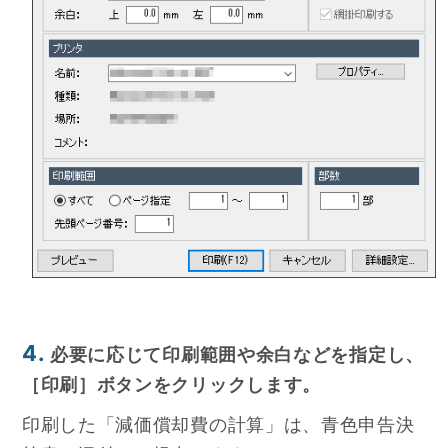
4.
必要に応じて印刷範囲や余白などを指定し、
［印刷］ボタンをクリックします。
印刷した「減価償却費の計算」は、青色申告決