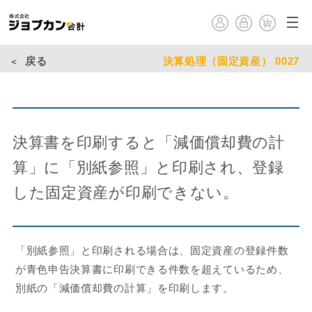
戻る
決算処理（固定資産） 0027
決算書を印刷すると「減価償却費の計
算」に「別紙参照」と印刷され、登録
した固定資産が印刷できない。
「別紙参照」と印刷される場合は、固定資産の登録件数
が青色申告決算書に印刷できる件数を超えているため、
別紙の「減価償却費の計算」を印刷します。