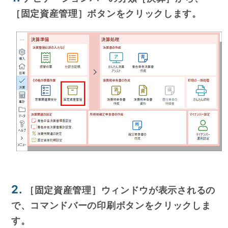
［固定資産管理］ボタンをクリックします。
2.
［固定資産管理］ウィンドウが表示されるの
で、コマンドバーの印刷ボタンをクリックしま
す。