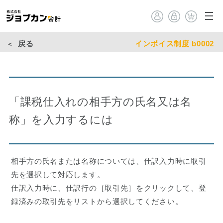
戻る
インボイス制度 b0002
「課税仕入れの相手方の氏名又は名
称」を入力するには
相手方の氏名または名称については、仕訳入力時に取引
先を選択して対応します。
仕訳入力時に、仕訳行の［取引先］をクリックして、登
録済みの取引先をリストから選択してください。