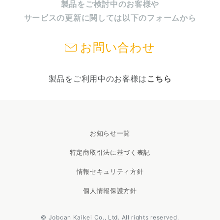
製品をご検討中のお客様や
サービスの更新に関しては以下のフォームから
お問い合わせ
製品をご利用中のお客様は
こちら
お知らせ一覧
特定商取引法に基づく表記
情報セキュリティ方針
個人情報保護方針
© Jobcan Kaikei Co., Ltd. All rights reserved.