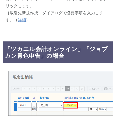
リックします。
［取引先新規作成］ダイアログで必要事項を入力しま
す。（
詳細
）
「ツカエル会計オンライン」「ジョブ
カン青色申告」の場合