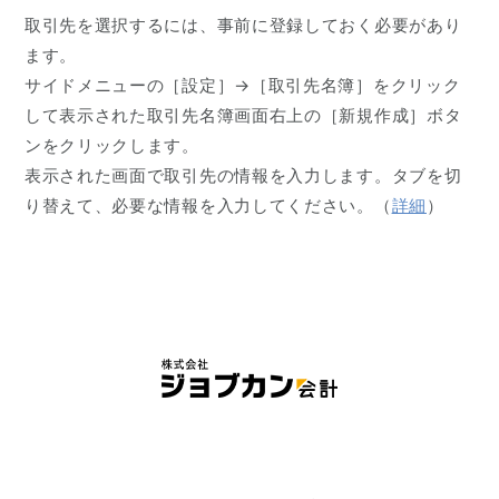
取引先を選択するには、事前に登録しておく必要があり
ます。
サイドメニューの［設定］→［取引先名簿］をクリック
して表示された取引先名簿画面右上の［新規作成］ボタ
ンをクリックします。
表示された画面で取引先の情報を入力します。タブを切
り替えて、必要な情報を入力してください。（
詳細
）