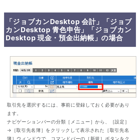
「ジョブカンDesktop 会計」「ジョブ
カンDesktop 青色申告」「ジョブカン
Desktop 現金・預金出納帳」の場合
取引先を選択するには、事前に登録しておく必要があり
ます。
ナビゲーションバーの分類［メニュー］から、［設定］
→［取引先名簿］をクリックして表示された［取引先名
簿］ウィンドウで、コマンドバーの［新規］ボタンをク