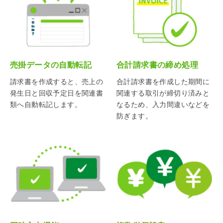
売掛データの自動転記
合計請求書の締め処理
請求書を作成すると、売上の
合計請求書を作成した期間に
発生日と回収予定日を関連書
関連する取引が締切り済みと
類へ自動転記します。
なるため、入力間違いなどを
防ぎます。