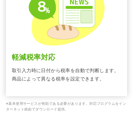
軽減税率対応
取引入力時に日付から税率を自動で判断します。
商品によって異なる税率を設定できます。
※基本使用サービスが有効である必要があります。対応プログラムをイン
ターネット経由でダウンロード提供。