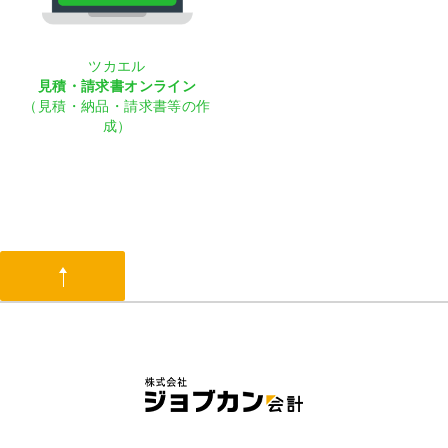
ツカエル
見積・請求書オンライン
（見積・納品・請求書等の作
成）