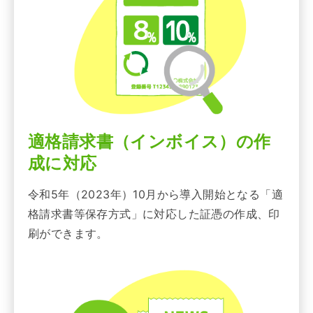
適格請求書（インボイス）の作
成に対応
令和5年（2023年）10月から導入開始となる「適
格請求書等保存方式」に対応した証憑の作成、印
刷ができます。