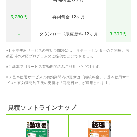
5,280円
再開料金 12ヶ月
－
－
ダウンロード版更新料 12ヶ月
3,300円
※1 基本使用サービスの有効期間外には、サポートセンターのご利用、法
改正時の対応プログラムのご提供などはできません。
※2 基本使用サービス有効期間のみご利用いただけます。
※3 基本使用サービスの有効期間内の更新は「継続料金」、基本使用サー
ビスの有効期間終了後の更新は「再開料金」が適用されます。
見積ソフトラインナップ