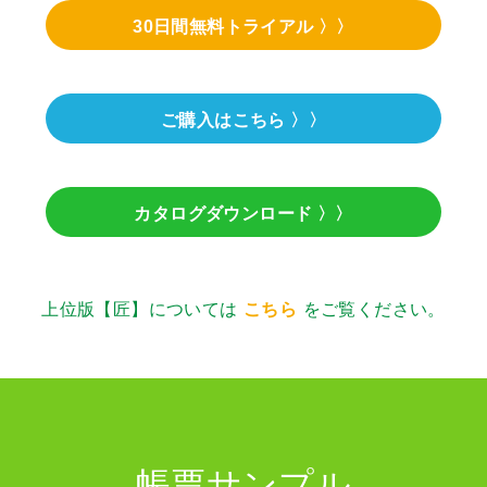
30日間無料トライアル 〉〉
ご購入はこちら 〉〉
カタログダウンロード 〉〉
上位版【匠】については
こちら
をご覧ください。
帳票サンプル