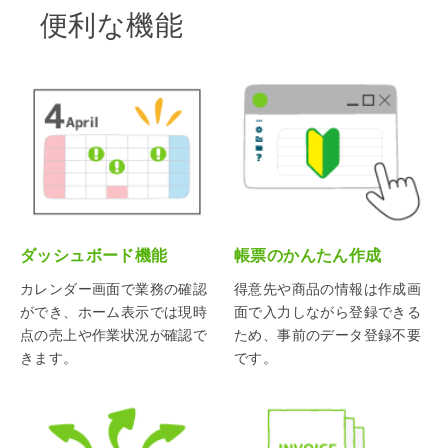
便利な機能
ダッシュボード機能
帳票のかんたん作成
カレンダー画面で業務の確認
得意先や商品の情報は作成画
ができ、ホーム表示では現時
面で入力しながら登録できる
点の売上や作業状況が確認で
ため、事前のデータ登録不要
きます。
です。