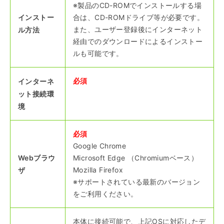
※製品のCD-ROMでインストールする場
インストー
合は、CD-ROMドライブ等が必要です。
また、ユーザー登録後にインターネット
ル方法
経由でのダウンロードによるインストー
ルも可能です。
必須
インターネ
ット接続環
境
必須
Google Chrome
Webブラウ
Microsoft Edge （Chromiumベース）
Mozilla Firefox
ザ
※サポートされている最新のバージョン
をご利用ください。
本体に接続可能で、上記OSに対応したデ