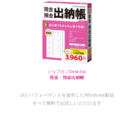
ジョブカンDesktop
現金・預金出納帳
UIとパフォーマンスを追求したWindows製品
すべて無料でお試しいただけます