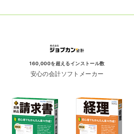
160,000を超えるインストール数
安心の会計ソフトメーカー