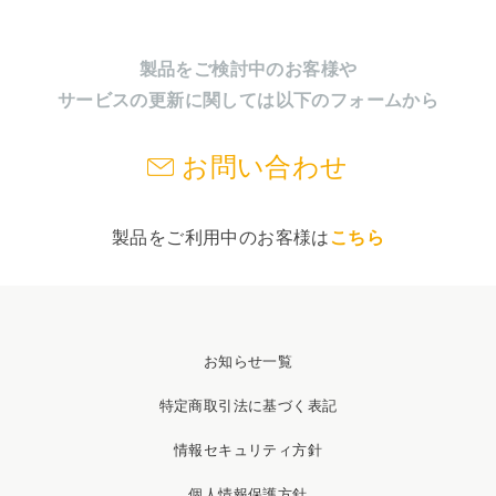
製品をご検討中のお客様や
サービスの更新に関しては以下のフォームから
お問い合わせ
製品をご利用中のお客様は
こちら
お知らせ一覧
特定商取引法に基づく表記
情報セキュリティ方針
個人情報保護方針