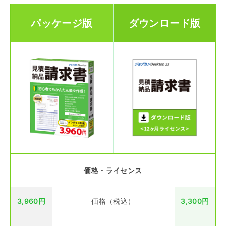
パッケージ版
ダウンロード版
価格・ライセンス
3,960円
価格（税込）
3,300円