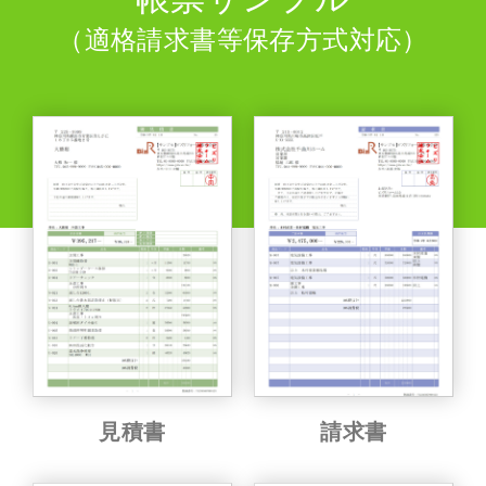
（適格請求書等保存方式対応）
見積書
請求書