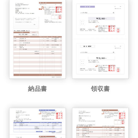
納品書
領収書