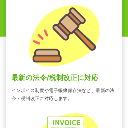
最新の法令/税制改正に対応
インボイス制度や電子帳簿保存法など、最新の法
令・税制改正に対応します。