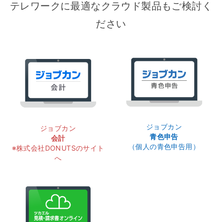
テレワークに最適なクラウド製品もご検討く
ださい
ジョブカン
ジョブカン
青色申告
会計
（個人の青色申告用）
※株式会社DONUTSのサイト
へ