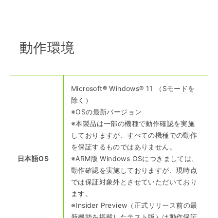
動作環境
Microsoft® Windows® 11 （Sモードを
除く）
※OSの最新バージョン
※本製品は一部の機種で動作確認を実施
しておりますが、すべての機種での動作
を保証するものではありません。
日本語OS
※ARM版 Windows OSにつきましては、
動作確認を実施しておりますが、現時点
では保証対象外とさせていただいており
ます。
※Insider Preview（正式リリース前の最
新機能を搭載したテスト版）は動作保証