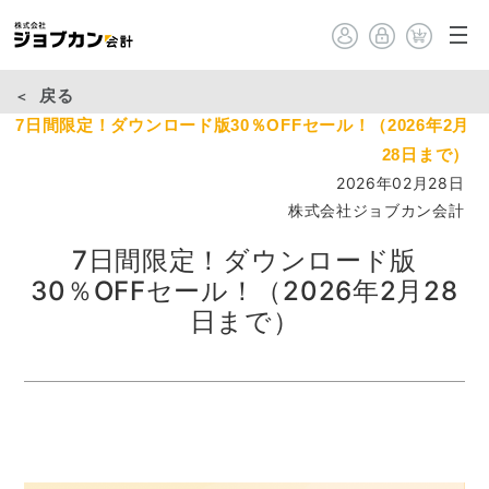
戻る
7日間限定！ダウンロード版30％OFFセール！（2026年2月
28日まで）
2026年02月28日
株式会社ジョブカン会計
7日間限定！ダウンロード版
30％OFFセール！（2026年2月28
日まで）