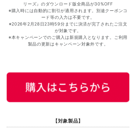
リーズ』のダウンロード版全商品が30%OFF
※購入時には自動的に割引が適用されます。別途クーポンコ
ード等の入力は不要です。
※2026年2月28日23時59分までに決済が完了されたご注文
が対象です。
※本キャンペーンでのご購入は新規購入となります。ご利用
製品の更新はキャンペーン対象外です。
【対象製品】