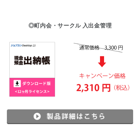
◎町内会・サークル 入出金管理