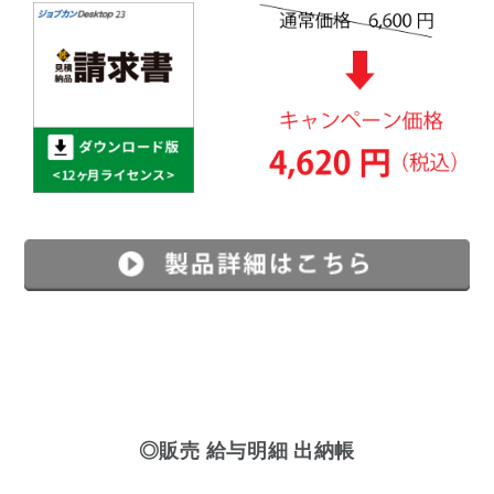
◎販売 給与明細 出納帳