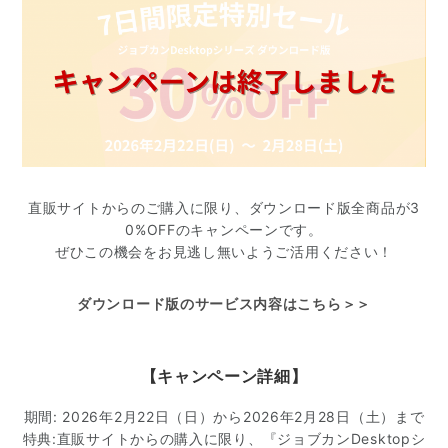
直販サイトからのご購入に限り、ダウンロード版全商品が3
0%OFFのキャンペーンです。
ぜひこの機会をお見逃し無いようご活用ください！
ダウンロード版のサービス内容はこちら＞＞
【キャンペーン詳細】
期間: 2026年2月22日（日）から2026年2月28日（土）まで
特典:直販サイトからの購入に限り、『ジョブカンDesktopシ