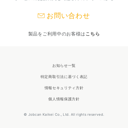
お問い合わせ
製品をご利用中のお客様は
こちら
お知らせ一覧
特定商取引法に基づく表記
情報セキュリティ方針
個人情報保護方針
© Jobcan Kaikei Co., Ltd. All rights reserved.