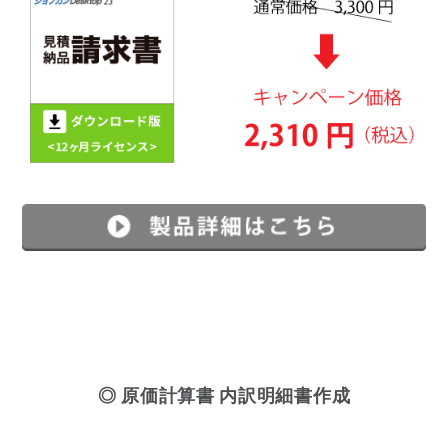
◎ 原価計算書 内訳明細書作成