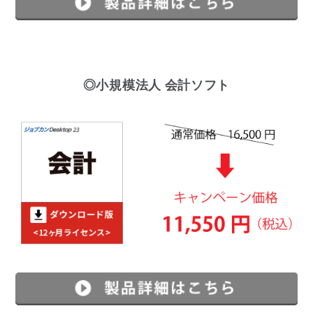
◎小規模法人 会計ソフト