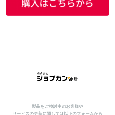
製品をご検討中のお客様や
サービスの更新に関しては以下のフォームから