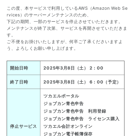
この度、本サービスで利用しているAWS（Amazon Web Se
rvices）のサーバーメンテナンスのため、
下記の期間、一部のサービスを停止させていただきます。
メンテナンスが終了次第、サービスを再開させていただきま
す。
ご不便をお掛けいたしますが、何卒ご了承くださいますよ
う、よろしくお願い申し上げます。
開始日時
2025年3月8日（土） 2：00
終了日時
2025年3月8日（土） 6：00（予定）
ツカエルポータル
ジョブカン青色申告
ジョブカン青色申告 利用登録
ジョブカン青色申告 ライセンス購入
停止サービス
ツカエル会計オンライン
ジョブカン電子帳簿保存