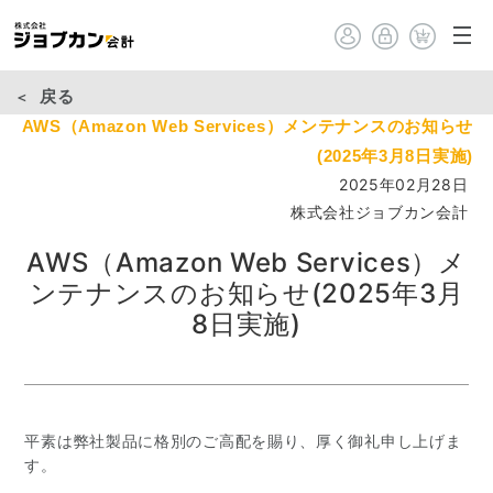
戻る
AWS（Amazon Web Services）メンテナンスのお知らせ
(2025年3月8日実施)
2025年02月28日
株式会社ジョブカン会計
AWS（Amazon Web Services）メ
ンテナンスのお知らせ(2025年3月
8日実施)
平素は弊社製品に格別のご高配を賜り、厚く御礼申し上げま
す。