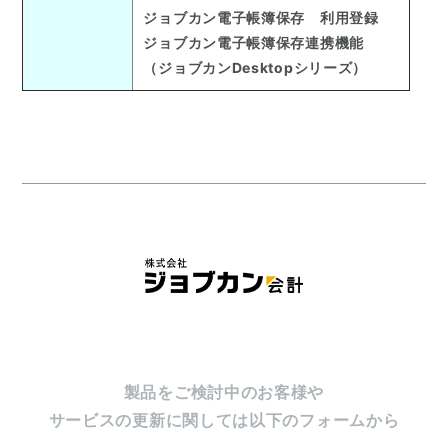
ジョブカン電子帳簿保存 利用登録
ジョブカン電子帳簿保存連携機能
（ジョブカンDesktopシリーズ）
製品をご検討中のお客様や
サービスの更新に関しては以下のフォームから