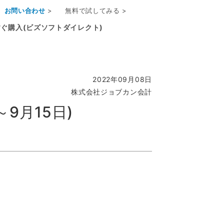
お問い合わせ
>
無料で試してみる >
ぐ購入(ビズソフトダイレクト)
2022年09月08日
株式会社ジョブカン会計
9月15日)