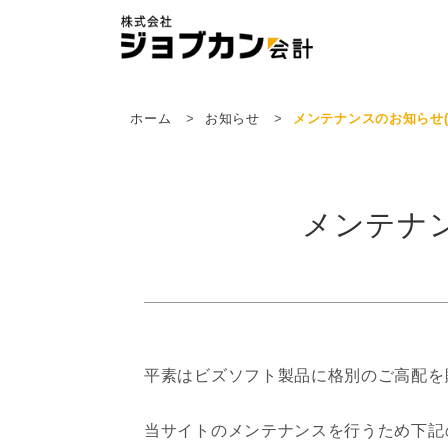
ホーム
お知らせ
メンテナンスのお知らせ(20
メンテナン
平素はビズソフト製品に格別のご高配を
当サイトのメンテナンスを行うため下記