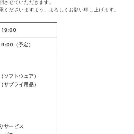
開させていただきます。
承くださいますよう、よろしくお願い申し上げます。
19:00
）9:00（予定）
（ソフトウェア）
（サプライ用品）
りサービス