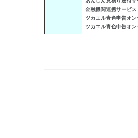
あんしん見積り送付サ
金融機関連携サービス
ツカエル青色申告オン
ツカエル青色申告オン