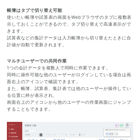
帳簿はタブで切り替え可能
使いたい帳簿や試算表の画面をWebブラウザのタブに複数表
示しておくことができるので、タブ切り替えで高速表示がで
きます。
試算表などの集計データは入力帳簿から切り替えたときに合
計値が自動で更新されます。
マルチユーザーでの共同作業
1つの会計データを複数人で同時に作業できます。
同時に操作可能な他のユーザーがログインしている場合は画
面右上のアイコンで確認できます。
また、帳簿、試算表、集計表では他のユーザーが操作してい
る位置に枠が表示され、
画面右上のアイコンから他のユーザーの作業画面にジャンプ
することもできます。