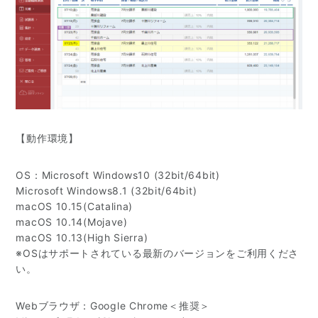
【動作環境】
OS：Microsoft Windows10 (32bit/64bit)
Microsoft Windows8.1 (32bit/64bit)
macOS 10.15(Catalina)
macOS 10.14(Mojave)
macOS 10.13(High Sierra)
※OSはサポートされている最新のバージョンをご利用くださ
い。
Webブラウザ：Google Chrome＜推奨＞