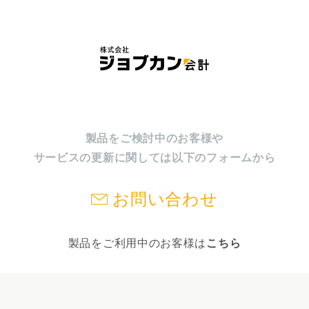
製品をご検討中のお客様や
サービスの更新に関しては以下のフォームから
お問い合わせ
製品をご利用中のお客様は
こちら