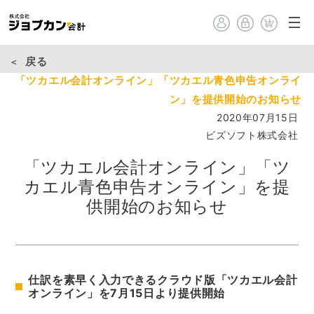
戻る
「ツカエル会計オンライン」「ツカエル青色申告オンライ
ン」を提供開始のお知らせ
2020年07月15日
ビズソフト株式会社
「ツカエル会計オンライン」「ツ
カエル青色申告オンライン」を提
供開始のお知らせ
仕訳を素早く入力できるクラウド版「ツカエル会計
オンライン」を7月15日より提供開始