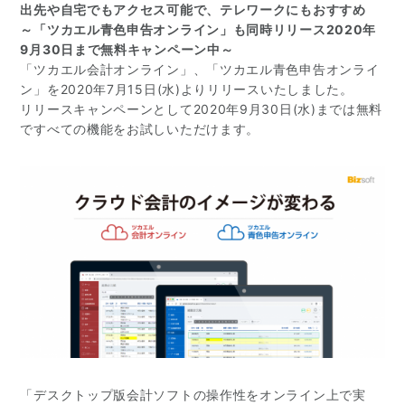
出先や自宅でもアクセス可能で、テレワークにもおすすめ
～「ツカエル青色申告オンライン」も同時リリース2020年
9月30日まで無料キャンペーン中～
「ツカエル会計オンライン」、「ツカエル青色申告オンライ
ン」を2020年7月15日(水)よりリリースいたしました。
リリースキャンペーンとして2020年9月30日(水)までは無料
ですべての機能をお試しいただけます。
「デスクトップ版会計ソフトの操作性をオンライン上で実