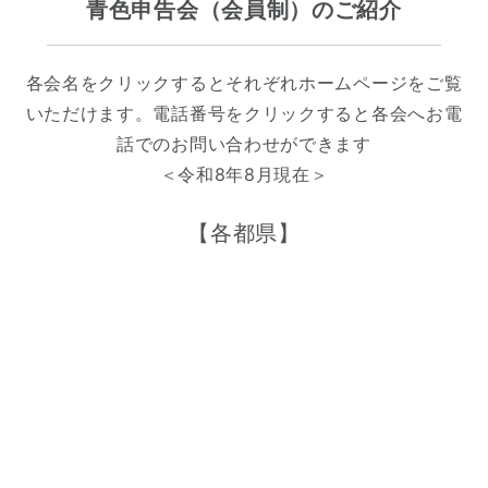
青色申告会（会員制）のご紹介
各会名をクリックするとそれぞれホームページをご覧
いただけます。電話番号をクリックすると各会へお電
話でのお問い合わせができます
＜令和8年8月現在＞
【各都県】