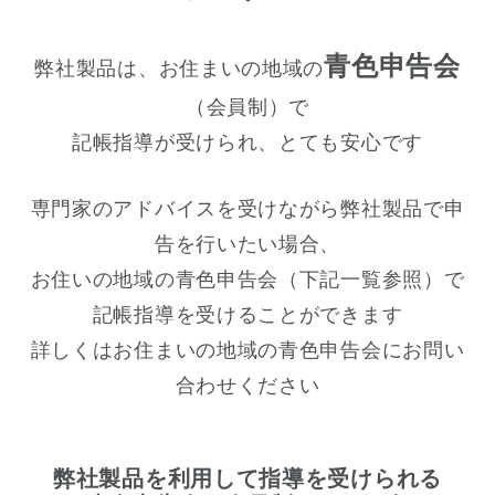
青色申告会
弊社製品は、お住まいの地域の
（会員制）で
記帳指導が受けられ、とても安心です
専門家のアドバイスを受けながら弊社製品で申
告を行いたい場合、
お住いの地域の青色申告会（下記一覧参照）で
記帳指導を受けることができます
詳しくはお住まいの地域の青色申告会にお問い
合わせください
弊社製品を利用して指導を受けられる