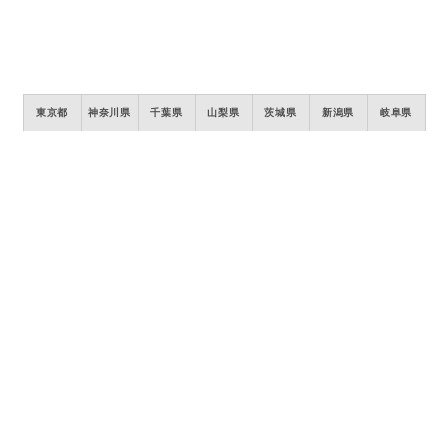
東京都
神奈川県
千葉県
山梨県
茨城県
新潟県
岐阜県