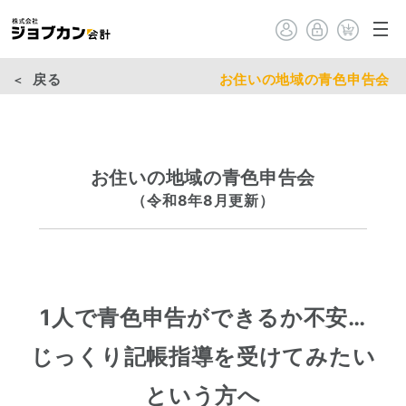
戻る
お住いの地域の青色申告会
お住いの地域の青色申告会
（令和8年8月更新）
1人で青色申告ができるか不安…
じっくり記帳指導を受けてみたい
という方へ