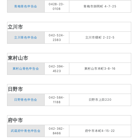
0428-23-
青梅青色申告会
青梅市師岡町 4-7-25
0108
立川市
042-524-
立川青色申告会
立川市曙町 2-22-5
2383
東村山市
042-394-
東村山青色申告会
東村山市本町3-8-16
4523
日野市
042-584-
日野青色申告会
日野市上田220
1188
府中市
042-362-
武蔵府中青色申告会
府中市本町4-15-22
8466