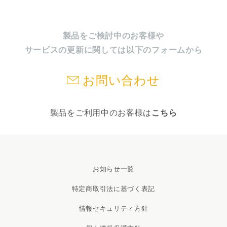
製品をご検討中のお客様や
サービスの更新に関しては以下のフォームから
お問い合わせ
製品をご利用中のお客様は
こちら
お知らせ一覧
特定商取引法に基づく表記
情報セキュリティ方針