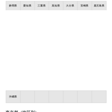
静岡県
愛知県
三重県
高知県
大分県
宮崎県
鹿児島県
沖縄県