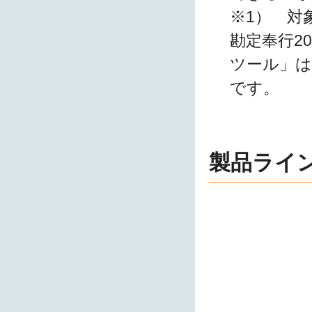
※1） 対
勘定奉行20
ツール」は
です。
製品ライ