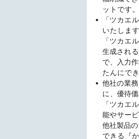
ットです
「ツカエル
いたしま
「ツカエル
生成される
で、入力作
たんにで
他社の業務
に、優待価
「ツカエル
能やサービ
他社製品
できる『か