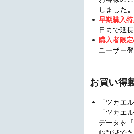
しました
早期購入特
日まで延長
購入者限定
ユーザー登
お買い得
「ツカエル
「ツカエル
データを「
幅削減でき