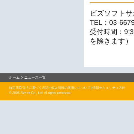
ビズソフトサ
TEL：03-6679
受付時間：9:3
を除きます）
ホーム
ニュース一覧
特定商取引法に基づく表記
|
個人情報の取扱いについて
|
情報セキュリティ方針
© 2005 Bizsoft Co., Ltd. All rights reserved.