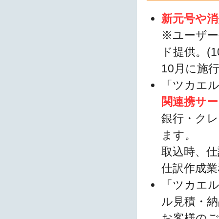
新元号や消
※ユーザ
ド提供。(
10月に施
「ツカエル
関連携サー
銀行・クレ
ます。
取込時、仕
仕訳作成業
「ツカエル
ル見積・納
お客様のご