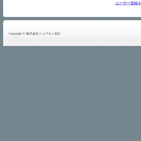
ユーザー登録
Copyright © 株式会社ジョブカン会計