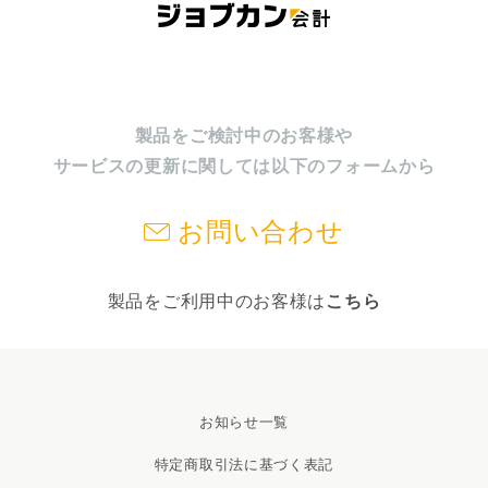
製品をご検討中のお客様や
サービスの更新に関しては以下のフォームから
お問い合わせ
製品をご利用中のお客様は
こちら
お知らせ一覧
特定商取引法に基づく表記