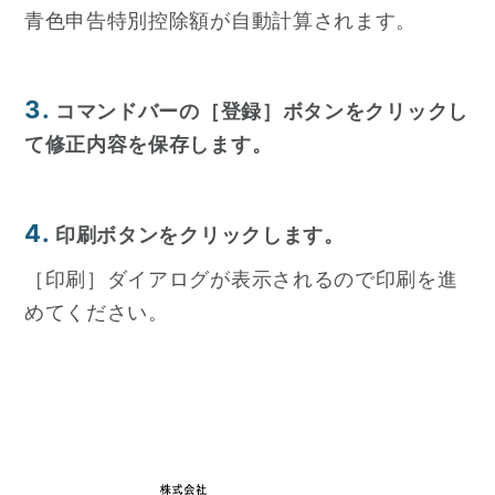
青色申告特別控除額が自動計算されます。
3.
コマンドバーの［登録］ボタンをクリックし
て修正内容を保存します。
4.
印刷ボタンをクリックします。
［印刷］ダイアログが表示されるので印刷を進
めてください。