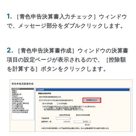
1.
［青色申告決算書入力チェック］ウィンドウ
で、メッセージ部分をダブルクリックします。
2.
［青色申告決算書作成］ウィンドウの決算書
項目の設定ページが表示されるので、［控除額
を計算する］ボタンをクリックします。