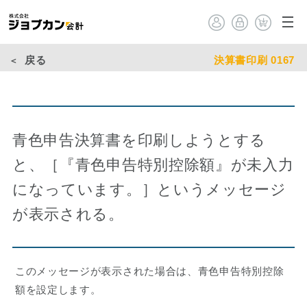
戻る
決算書印刷 0167
青色申告決算書を印刷しようとする
と、［『青色申告特別控除額』が未入力
になっています。］というメッセージ
が表示される。
このメッセージが表示された場合は、青色申告特別控除
額を設定します。